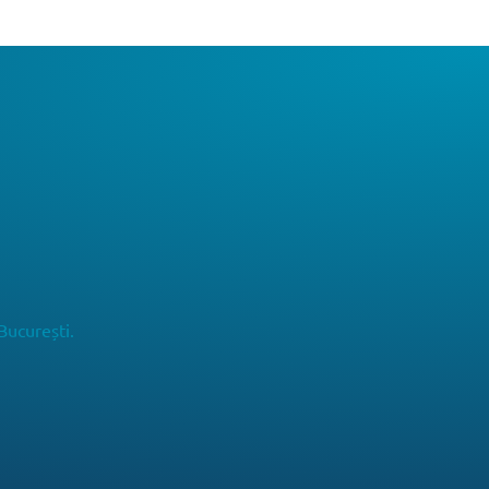
București.