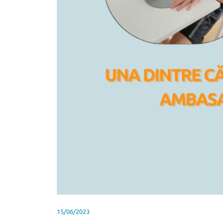
15/06/2023