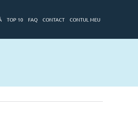
Ă
TOP 10
FAQ
CONTACT
CONTUL MEU